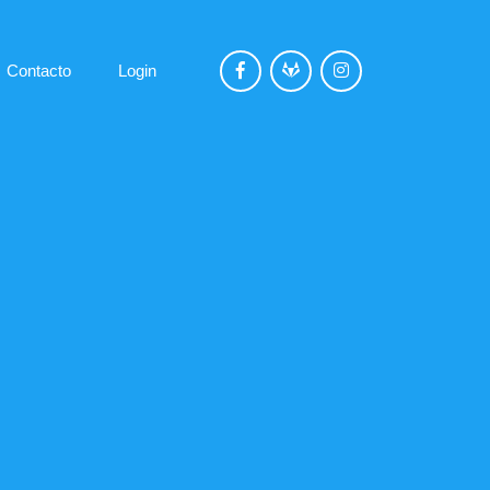
Contacto
Login