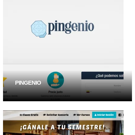
PINGENIO