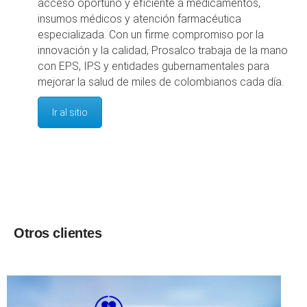
acceso oportuno y eficiente a medicamentos,
insumos médicos y atención farmacéutica
especializada. Con un firme compromiso por la
innovación y la calidad, Prosalco trabaja de la mano
con EPS, IPS y entidades gubernamentales para
mejorar la salud de miles de colombianos cada día.
Ir al sitio
Otros clientes