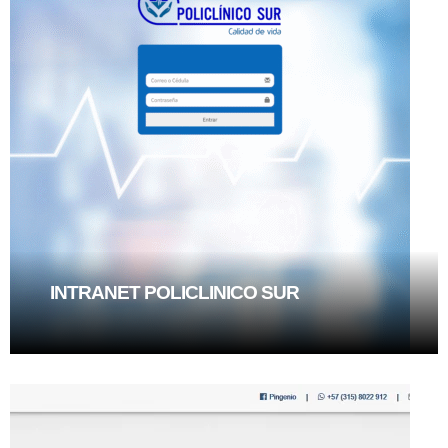
INTRANET POLICLINICO SUR