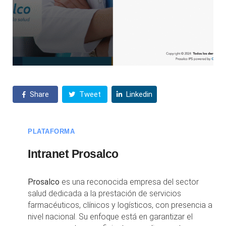
Share
Tweet
Linkedin
PLATAFORMA
Intranet Prosalco
Prosalco
es una reconocida empresa del sector
salud dedicada a la prestación de servicios
farmacéuticos, clínicos y logísticos, con presencia a
nivel nacional. Su enfoque está en garantizar el