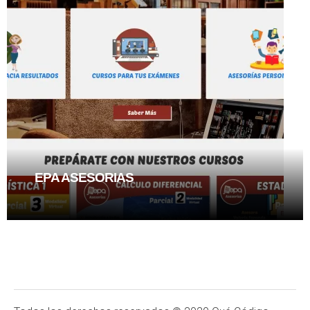
EPA ASESORIAS