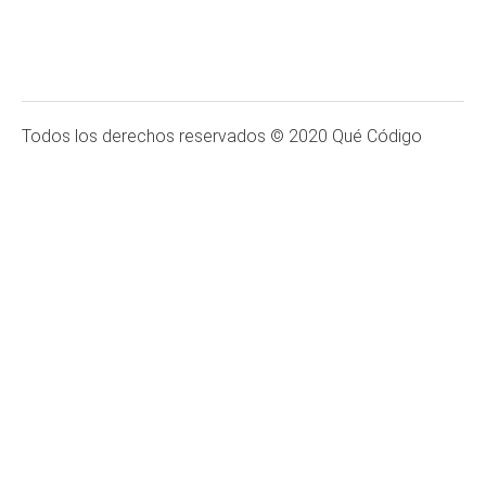
Todos los derechos reservados © 2020 Qué Código