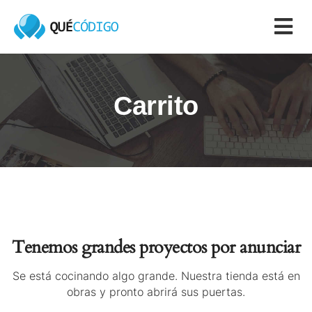
Carrito
Tenemos grandes proyectos por anunciar
Se está cocinando algo grande. Nuestra tienda está en
obras y pronto abrirá sus puertas.