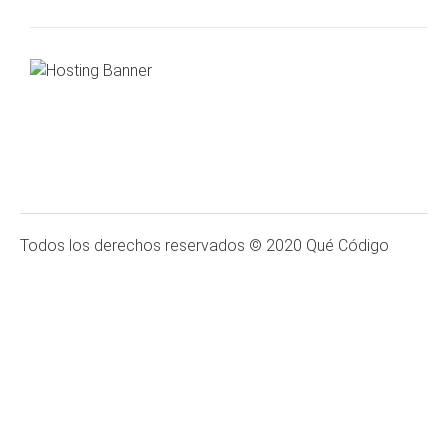
Todos los derechos reservados © 2020 Qué Código