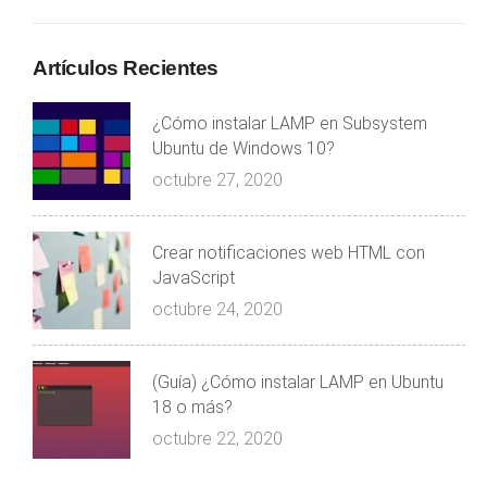
Artículos Recientes
¿Cómo instalar LAMP en Subsystem
Ubuntu de Windows 10?
octubre 27, 2020
Crear notificaciones web HTML con
JavaScript
octubre 24, 2020
(Guía) ¿Cómo instalar LAMP en Ubuntu
18 o más?
octubre 22, 2020