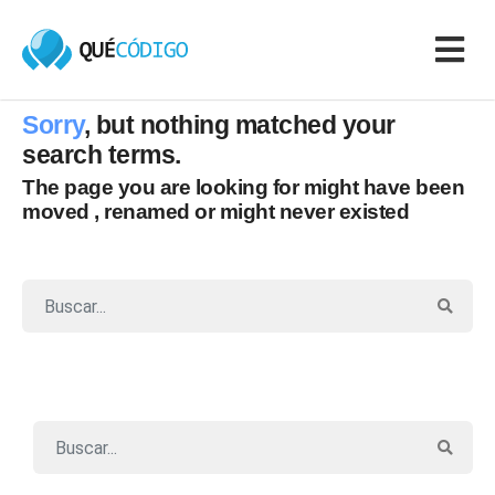
Sorry
, but nothing matched your
search terms.
The page you are looking for might have been
moved , renamed or might never existed